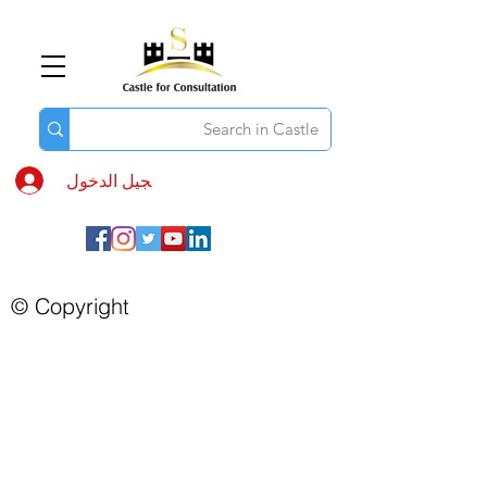
تسجيل الدخول
© Copyright